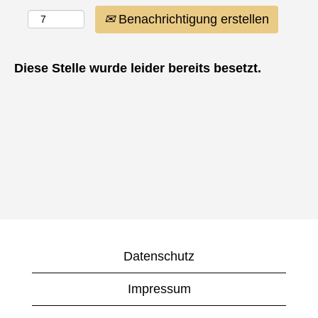
Benachrichtigung erstellen
Diese Stelle wurde leider bereits besetzt.
Datenschutz
Impressum