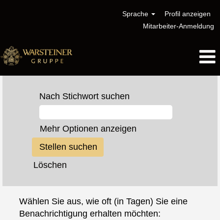
Sprache
Profil anzeigen
Mitarbeiter-Anmeldung
Nach Stichwort suchen
Mehr Optionen anzeigen
Löschen
Wählen Sie aus, wie oft (in Tagen) Sie eine
Benachrichtigung erhalten möchten: