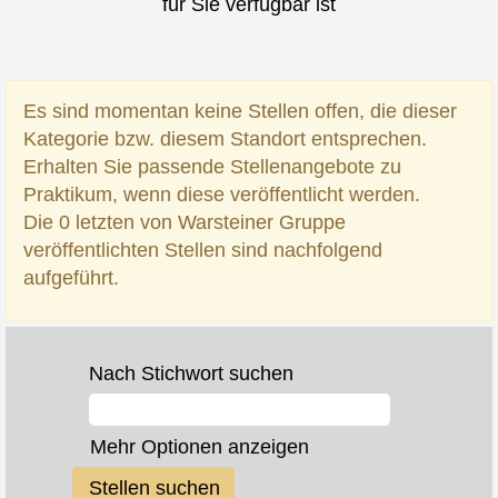
für Sie verfügbar ist
Es sind momentan keine Stellen offen, die dieser
Kategorie bzw. diesem Standort entsprechen.
Erhalten Sie passende Stellenangebote zu
Praktikum, wenn diese veröffentlicht werden.
Die 0 letzten von Warsteiner Gruppe
veröffentlichten Stellen sind nachfolgend
aufgeführt.
Nach Stichwort suchen
Mehr Optionen anzeigen