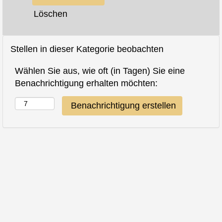
Löschen
Stellen in dieser Kategorie beobachten
Wählen Sie aus, wie oft (in Tagen) Sie eine
Benachrichtigung erhalten möchten: