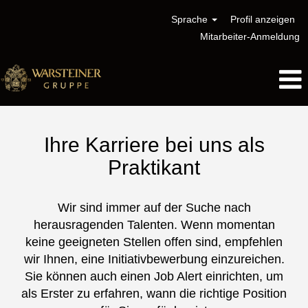
Sprache
Profil anzeigen
Mitarbeiter-Anmeldung
Praktikum
Ihre Karriere bei uns als
Praktikant
Wir sind immer auf der Suche nach
herausragenden Talenten. Wenn momentan
keine geeigneten Stellen offen sind, empfehlen
wir Ihnen, eine Initiativbewerbung einzureichen.
Sie können auch einen Job Alert einrichten, um
als Erster zu erfahren, wann die richtige Position