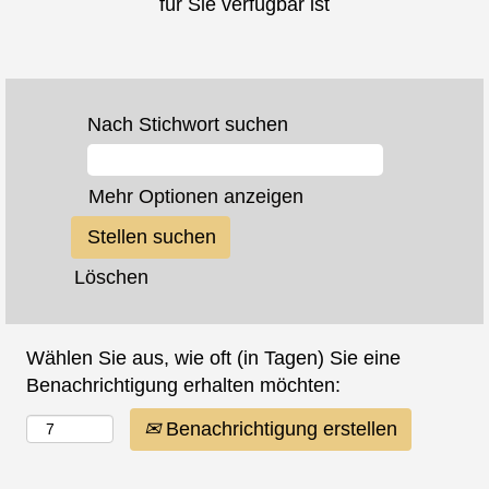
für Sie verfügbar ist
Nach Stichwort suchen
Mehr Optionen anzeigen
Löschen
Wählen Sie aus, wie oft (in Tagen) Sie eine
Benachrichtigung erhalten möchten:
Benachrichtigung erstellen