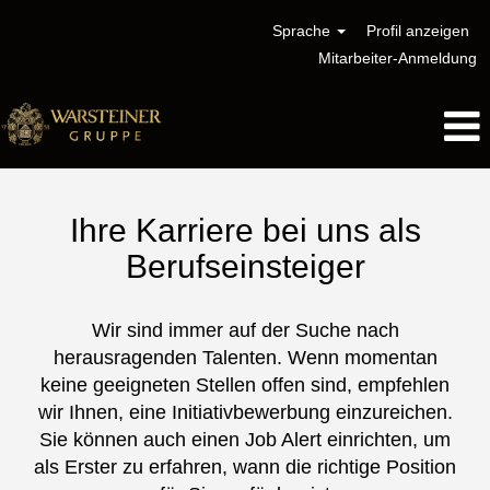
Sprache
Profil anzeigen
Mitarbeiter-Anmeldung
Einstieg
/
Ihre Karriere bei uns als
Junior
Berufseinsteiger
Wir sind immer auf der Suche nach
herausragenden Talenten. Wenn momentan
keine geeigneten Stellen offen sind, empfehlen
wir Ihnen, eine Initiativbewerbung einzureichen.
Sie können auch einen Job Alert einrichten, um
als Erster zu erfahren, wann die richtige Position