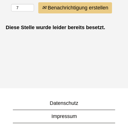
Benachrichtigung erstellen
Diese Stelle wurde leider bereits besetzt.
Datenschutz
Impressum