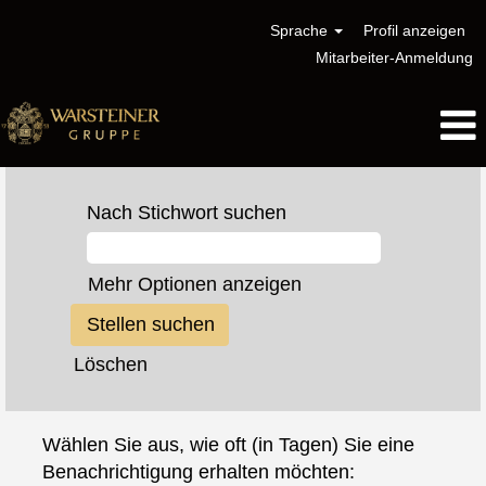
Sprache
Profil anzeigen
Mitarbeiter-Anmeldung
Nach Stichwort suchen
Mehr Optionen anzeigen
Löschen
Wählen Sie aus, wie oft (in Tagen) Sie eine
Benachrichtigung erhalten möchten: